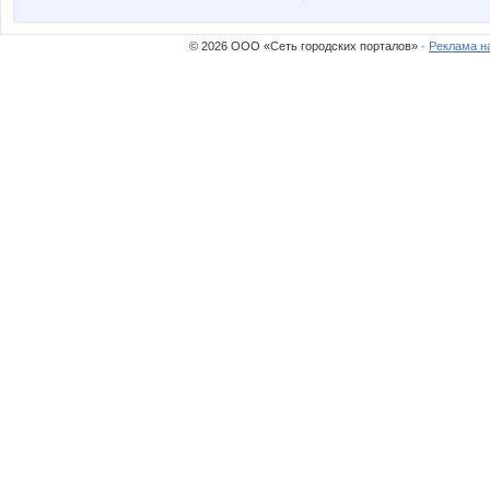
© 2026 ООО «Сеть городских порталов» ·
Реклама н