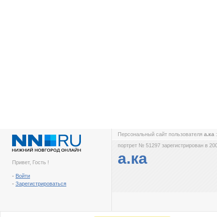
Персональный сайт пользователя
а.ка
портрет № 51297 зарегистрирован в 200
а.ка
Привет, Гость !
-
Войти
-
Зарегистрироваться